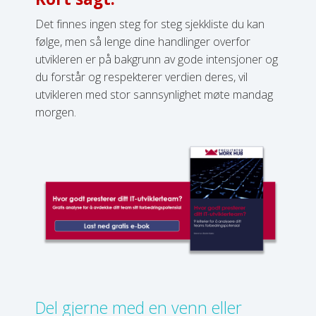
Det finnes ingen steg for steg sjekkliste du kan
følge, men så lenge dine handlinger overfor
utvikleren er på bakgrunn av gode intensjoner og
du forstår og respekterer verdien deres, vil
utvikleren med stor sannsynlighet møte mandag
morgen.
Del gjerne med en venn eller