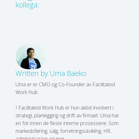
kollega:
Written by
Uma Baeko
Uma er er CMO og Co-Founder av Facilitated
Work Hub.
I Facilitated Work Hub er hun aktivt involvert i
strategi, planlegging og drift av firmaet. Uma har
en fot innen de fleste interne prosessene. Som
markedsføring, salg, forretningsutvikling, HR,
administrasjon og mer.