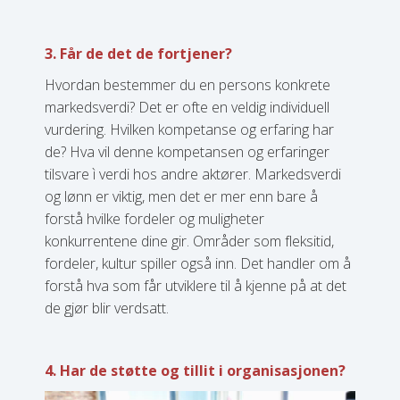
3. Får de det de fortjener?
Hvordan bestemmer du en persons konkrete
markedsverdi? Det er ofte en veldig individuell
vurdering. Hvilken kompetanse og erfaring har
de? Hva vil denne kompetansen og erfaringer
tilsvare ì verdi hos andre aktører. Markedsverdi
og lønn er viktig, men det er mer enn bare å
forstå hvilke fordeler og muligheter
konkurrentene dine gir. Områder som fleksitid,
fordeler, kultur spiller også inn. Det handler om å
forstå hva som får utviklere til å kjenne på at det
de gjør blir verdsatt.
4. Har de støtte og tillit i organisasjonen?