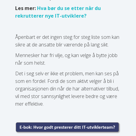
Les mer:
Hva bør du se etter når du
rekrutterer nye IT-utviklere?
Åpenbart er det ingen steg for steg liste som kan
sikre at de ansatte blir værende på lang sikt.
Mennesker har fri vilje, og kan velge å bytte jobb
når som helst.
Det i seg selv er ikke et problem, men kan ses på
som en fordel. Fordi de som aktivt velger å bli i
organisasjonen din når de har alternativer tilbud,
vil med stor sannsynlighet levere bedre og være
mer effektive.