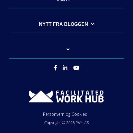
NYTT FRA BLOGGEN
Personvern og Cookies
Copyright © 2026
FWH AS