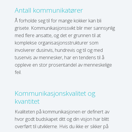
Antall kommunikatører
Å forholde seg til for mange kokker kan bli
grisete. Kommunikasjonssvikt blir mer sannsynlig
med flere ansatte, og det er grunnen til at
komplekse organisasjonsstrukturer som
involverer dusinvis, hundrevis og til og med
tusenvis av mennesker, har en tendens til å
oppleve en stor prosentandel av menneskelige
feil.
Kommunikasjonskvalitet og
kvantitet
Kvaliteten på kommunikasjonen er definert av
hvor godt budskapet ditt og din visjon har blitt
overført til utviklerne. Hvis du ikke er sikker på