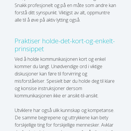
Snakk profesjonelt og på en måte som andre kan
forstå ditt synspunkt. Viktigst av alt, oppmuntre
alle til å øve på aktiv lytting også.
Praktiser holde-det-kort-og-enkelt-
prinsippet
Ved å holde kommunikasjonen kort og enkel
kommer du langt. Unødvendige ord i viktige
diskusjoner kan føre til forvirring og
misforståelser. Spesielt bør du holde deg til klare
og konsise instruksjoner dersom
kommunikasjonen ikke er ansikt-til-ansikt.
Utviklere har også ulik kunnskap og kompetanse.
De samme begrepene og uttrykkene kan bety
forskjellige ting for forskjellige mennesker. Avklar