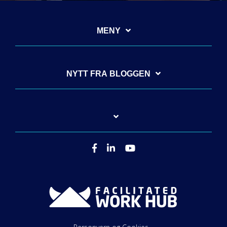
MENY
NYTT FRA BLOGGEN