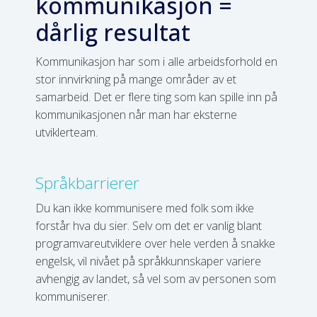
kommunikasjon =
dårlig resultat
Kommunikasjon har som i alle arbeidsforhold en
stor innvirkning på mange områder av et
samarbeid. Det er flere ting som kan spille inn på
kommunikasjonen når man har eksterne
utviklerteam.
Språkbarrierer
Du kan ikke kommunisere med folk som ikke
forstår hva du sier. Selv om det er vanlig blant
programvareutviklere over hele verden å snakke
engelsk, vil nivået på språkkunnskaper variere
avhengig av landet, så vel som av personen som
kommuniserer.