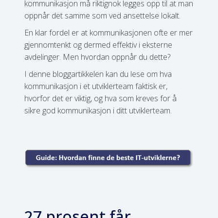
kommunikasjon må riktignok legges opp til at man
oppnår det samme som ved ansettelse lokalt.
En klar fordel er at kommunikasjonen ofte er mer
gjennomtenkt og dermed effektiv i eksterne
avdelinger. Men hvordan oppnår du dette?
I denne bloggartikkelen kan du lese om hva
kommunikasjon i et utviklerteam faktisk er,
hvorfor det er viktig, og hva som kreves for å
sikre god kommunikasjon i ditt utviklerteam.
27 prosent får