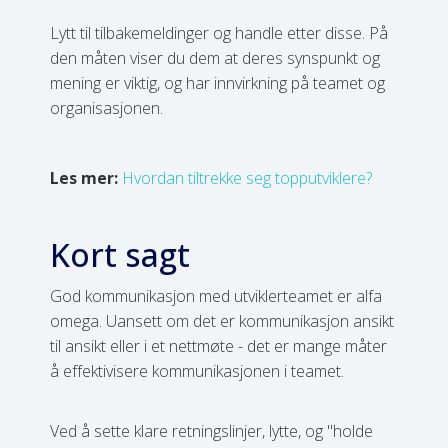
Lytt til tilbakemeldinger og handle etter disse. På
den måten viser du dem at deres synspunkt og
mening er viktig, og har innvirkning på teamet og
organisasjonen.
Les mer:
Hvordan tiltrekke seg topputviklere?
Kort sagt
God kommunikasjon med utviklerteamet er alfa
omega. Uansett om det er kommunikasjon ansikt
til ansikt eller i et nettmøte - det er mange måter
å effektivisere kommunikasjonen i teamet.
Ved å sette klare retningslinjer, lytte, og "holde