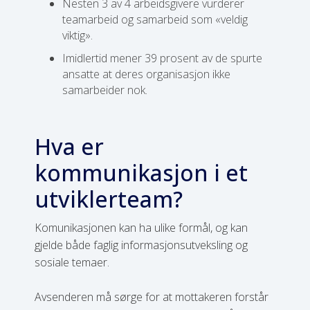
Nesten 3 av 4 arbeidsgivere vurderer
teamarbeid og samarbeid som «veldig
viktig».
Imidlertid mener 39 prosent av de spurte
ansatte at deres organisasjon ikke
samarbeider nok.
Hva er
kommunikasjon i et
utviklerteam?
Komunikasjonen kan ha ulike formål, og kan
gjelde både faglig informasjonsutveksling og
sosiale temaer.
Avsenderen må sørge for at mottakeren forstår