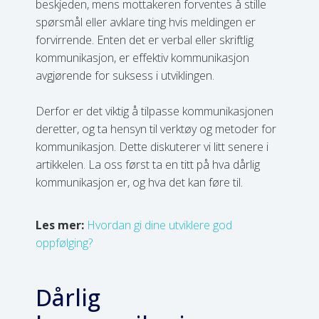
beskjeden, mens mottakeren forventes å stille
spørsmål eller avklare ting hvis meldingen er
forvirrende. Enten det er verbal eller skriftlig
kommunikasjon, er effektiv kommunikasjon
avgjørende for suksess i utviklingen.
Derfor er det viktig å tilpasse kommunikasjonen
deretter, og ta hensyn til verktøy og metoder for
kommunikasjon. Dette diskuterer vi litt senere i
artikkelen. La oss først ta en titt på hva dårlig
kommunikasjon er, og hva det kan føre til.
Les mer:
Hvordan gi dine utviklere god
oppfølging?
Dårlig