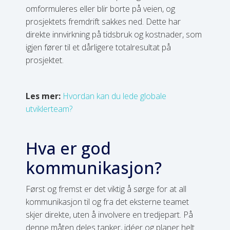
omformuleres eller blir borte på veien, og
prosjektets fremdrift sakkes ned. Dette har
direkte innvirkning på tidsbruk og kostnader, som
igjen fører til et dårligere totalresultat på
prosjektet.
Les mer:
Hvordan kan du lede globale
utviklerteam?
Hva er god
kommunikasjon?
Først og fremst er det viktig å sørge for at all
kommunikasjon til og fra det eksterne teamet
skjer direkte, uten å involvere en tredjepart. På
denne måten deles tanker, idéer og planer helt