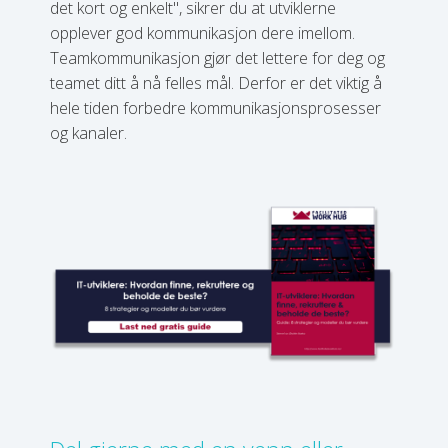
det kort og enkelt", sikrer du at utviklerne
opplever god kommunikasjon dere imellom.
Teamkommunikasjon gjør det lettere for deg og
teamet ditt å nå felles mål. Derfor er det viktig å
hele tiden forbedre kommunikasjonsprosesser
og kanaler.