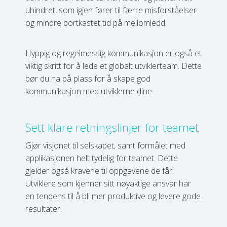
uhindret, som igjen fører til færre misforståelser
og mindre bortkastet tid på mellomledd.
Hyppig og regelmessig kommunikasjon er også et
viktig skritt for å lede et globalt utviklerteam. Dette
bør du ha på plass for å skape god
kommunikasjon med utviklerne dine:
Sett klare retningslinjer for teamet
Gjør visjonet til selskapet, samt formålet med
applikasjonen helt tydelig for teamet. Dette
gjelder også kravene til oppgavene de får.
Utviklere som kjenner sitt nøyaktige ansvar har
en tendens til å bli mer produktive og levere gode
resultater.